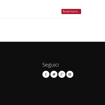
Read more...
Seguici